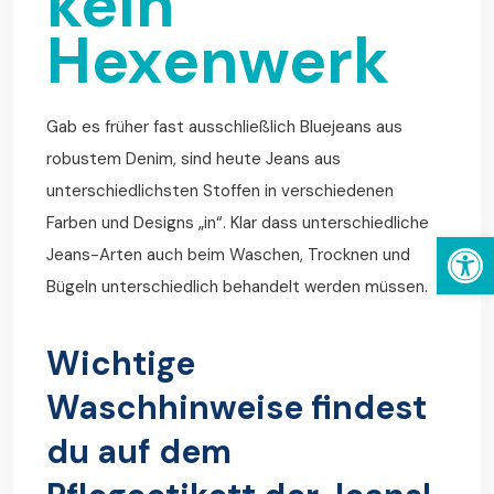
kein
Hexenwerk
Gab es früher fast ausschließlich Bluejeans aus
robustem Denim, sind heute Jeans aus
unterschiedlichsten Stoffen in verschiedenen
Farben und Designs „in“. Klar dass unterschiedliche
We
Jeans-Arten auch beim Waschen, Trocknen und
Bügeln unterschiedlich behandelt werden müssen.
Wichtige
Waschhinweise findest
du auf dem