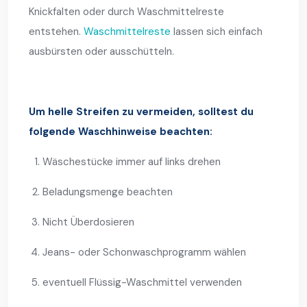
Knickfalten oder durch Waschmittelreste
entstehen.
Waschmittelreste
lassen sich einfach
ausbürsten oder ausschütteln.
Um helle Streifen zu vermeiden, solltest du
folgende Waschhinweise beachten:
Wäschestücke immer auf links drehen
Beladungsmenge beachten
Nicht Überdosieren
Jeans- oder Schonwaschprogramm wählen
eventuell Flüssig-Waschmittel verwenden