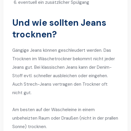
eventuell ein zusätzlicher Spülgang
Und wie sollten Jeans
trocknen?
Gängige Jeans können geschleudert werden. Das
Trocknen im Wäschetrockner bekommt nicht jeder
Jeans gut. Bei klassischen Jeans kann der Denim-
Stoff evtl. schneller ausbleichen oder eingehen.
Auch Strech-Jeans vertragen den Trockner oft
nicht gut.
Am besten auf der Wäscheleine in einem
unbeheizten Raum oder Draußen (nicht in der prallen
Sonne) trocknen.