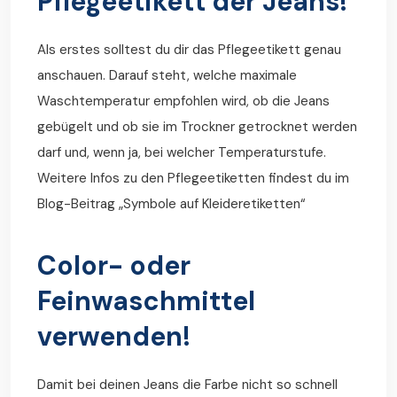
Pflegeetikett der Jeans!
Als erstes solltest du dir das Pflegeetikett genau
anschauen. Darauf steht, welche maximale
Waschtemperatur empfohlen wird, ob die Jeans
gebügelt und ob sie im Trockner getrocknet werden
darf und, wenn ja, bei welcher Temperaturstufe.
Weitere Infos zu den Pflegeetiketten findest du im
Blog-Beitrag „
Symbole auf Kleideretiketten
“
Color- oder
Feinwaschmittel
verwenden!
Damit bei deinen Jeans die Farbe nicht so schnell