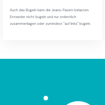
Auch das Bügeln kann die Jeans-Fasern belasten.
Entweder nicht bügeln und nur ordentlich
zusammenlagen oder zumindest "auf links" bügeln.