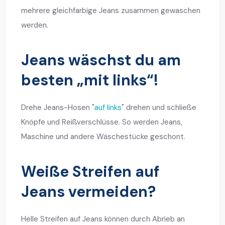
mehrere gleichfarbige Jeans zusammen gewaschen
werden.
Jeans wäschst du am
besten „mit links“!
Drehe Jeans-Hosen "
auf links
" drehen und schließe
Knöpfe und Reißverschlüsse. So werden Jeans,
Maschine und andere Wäschestücke geschont.
Weiße Streifen auf
Jeans vermeiden?
Helle Streifen auf Jeans können durch Abrieb an