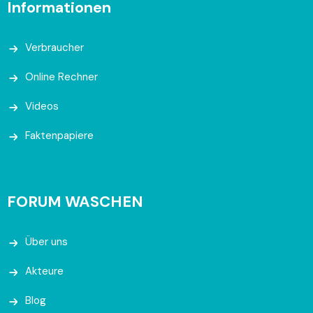
Informationen
Verbraucher
Online Rechner
Videos
Faktenpapiere
FORUM WASCHEN
Über uns
Akteure
Blog