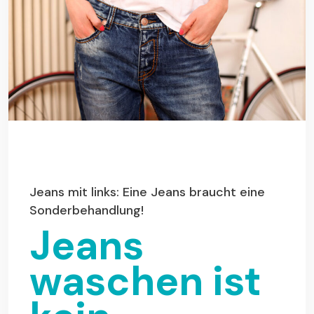
Jeans mit links: Eine Jeans braucht eine
Sonderbehandlung!
Jeans
waschen ist