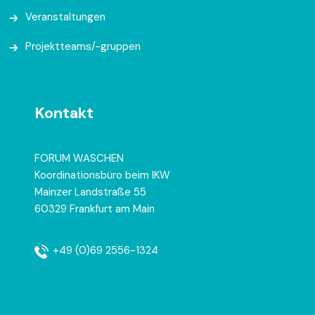
Veranstaltungen
Projektteams/-gruppen
Kontakt
FORUM WASCHEN
Koordinationsbüro beim IKW
Mainzer Landstraße 55
60329 Frankfurt am Main
+49 (0)69 2556-1324