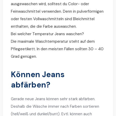
ausgewaschen wird, solltest du Color- oder
Feinwaschmittel verwenden. Denn in pulverförmigen
oder festen Vollwaschmitteln sind Bleichmittel
enthalten, die die Farbe auswaschen.
Bei welcher Temperatur Jeans waschen?
Die maximale Waschtemperatur steht auf dem
Pflegeetikett. In den meisten Fällen sollten 30 – 40
Grad genügen.
Können Jeans
abfärben?
Gerade neue Jeans können sehr stark abfärben.
Deshalb die Wäsche immer nach Farben sortieren
(hell/weiß und dunkel/bunt). Evtl. können auch