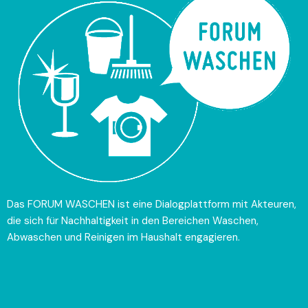
Das FORUM WASCHEN ist eine Dialogplattform mit
Akteuren
,
die sich für Nachhaltigkeit in den Bereichen Waschen,
Abwaschen und Reinigen im Haushalt engagieren.