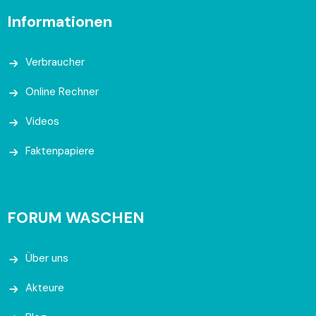
Informationen
Verbraucher
Online Rechner
Videos
Faktenpapiere
FORUM WASCHEN
Über uns
Akteure