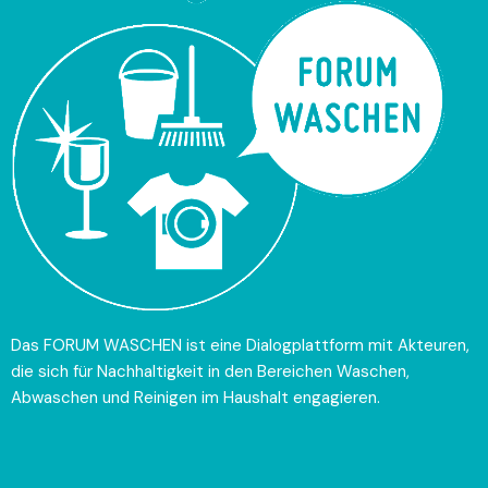
Das FORUM WASCHEN ist eine Dialogplattform mit
Akteuren
,
die sich für Nachhaltigkeit in den Bereichen Waschen,
Abwaschen und Reinigen im Haushalt engagieren.