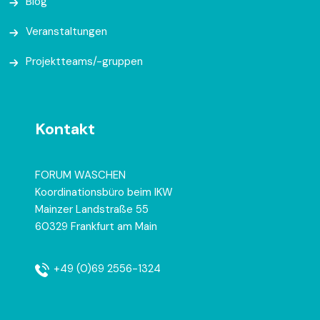
Blog
Veranstaltungen
Projektteams/-gruppen
Kontakt
FORUM WASCHEN
Koordinationsbüro beim IKW
Mainzer Landstraße 55
60329 Frankfurt am Main
+49 (0)69 2556-1324