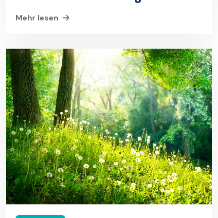
Mehr lesen