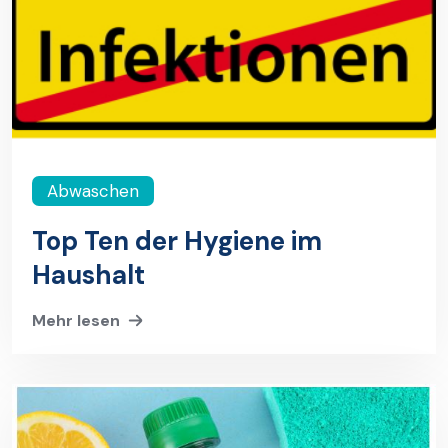
Abwaschen
Top Ten der Hygiene im
Haushalt
Mehr lesen