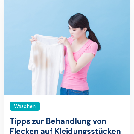
Waschen
Tipps zur Behandlung von
Flecken auf Kleidungsstücken