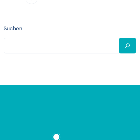
Suchen