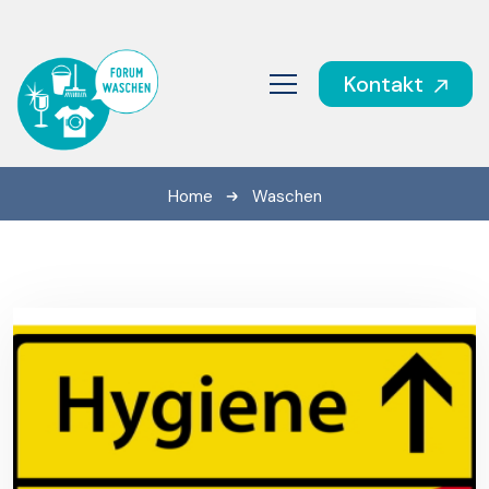
Kontakt
Home
Waschen