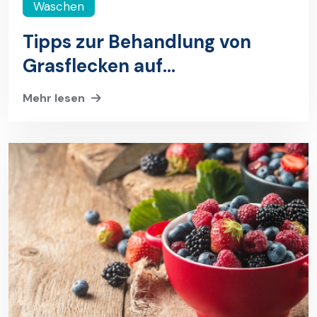
Waschen
Tipps zur Behandlung von
Grasflecken auf
Kleidungsstücken
Mehr lesen